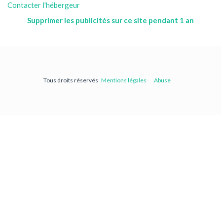
Contacter l'hébergeur
Supprimer les publicités sur ce site pendant 1 an
Tous droits réservés
Mentions légales
Abuse